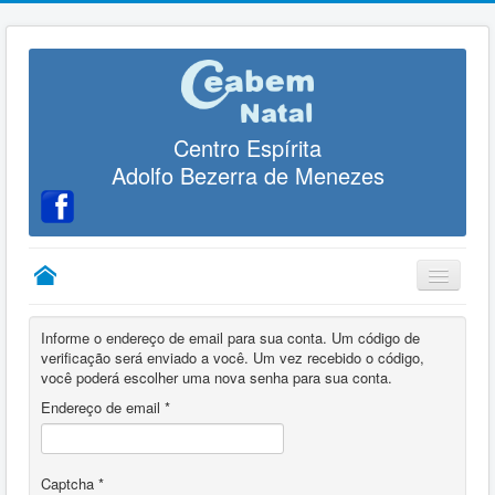
Centro Espírita
Adolfo Bezerra de Menezes
Tratamento Espiritual
Informe o endereço de email para sua conta. Um código de
verificação será enviado a você. Um vez recebido o código,
você poderá escolher uma nova senha para sua conta.
Endereço de email
*
Captcha
*