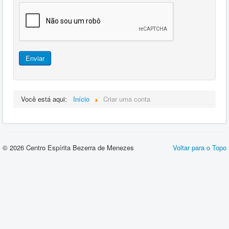
Enviar
Você está aqui:
Início
Criar uma conta
© 2026 Centro Espírita Bezerra de Menezes
Voltar para o Topo